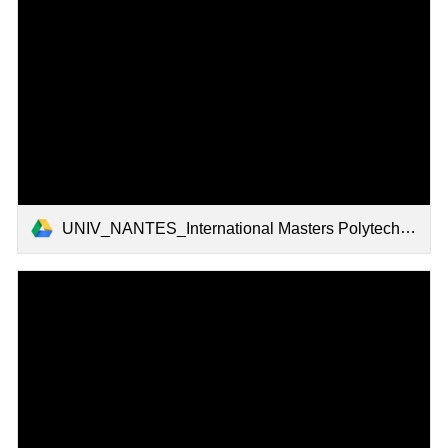
UNIV_NANTES_International Masters Polytech Nantes.pdf