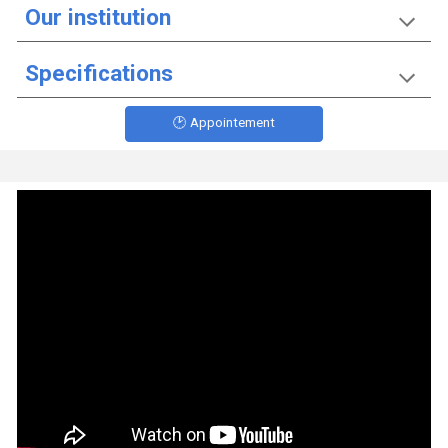
Our institution
Specifications
🕑 Appointement