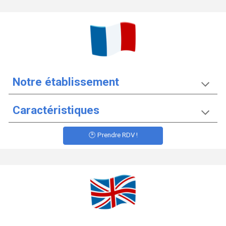
Notre établissement
Caractéristiques
🕑 Prendre RDV !