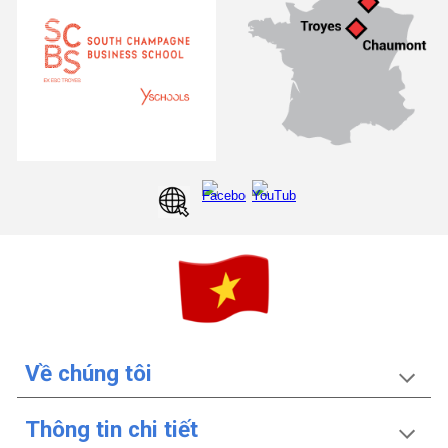
Về chúng tôi
Thông tin chi tiết