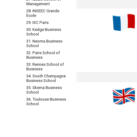
Management
28. INSEEC Grande
Ecole
29. ISC Paris
30. Kedge Business
School
31. Neoma Business
School
32. Paris School of
Business
33. Rennes School of
Business
34. South Champagne
Business School
35. Skema Business
School
36. Toulouse Business
School